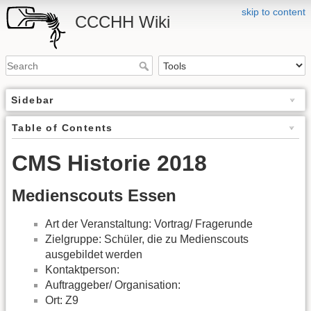
skip to content
CCCHH Wiki
Sidebar
Table of Contents
CMS Historie 2018
Medienscouts Essen
Art der Veranstaltung: Vortrag/ Fragerunde
Zielgruppe: Schüler, die zu Medienscouts
ausgebildet werden
Kontaktperson:
Auftraggeber/ Organisation:
Ort: Z9