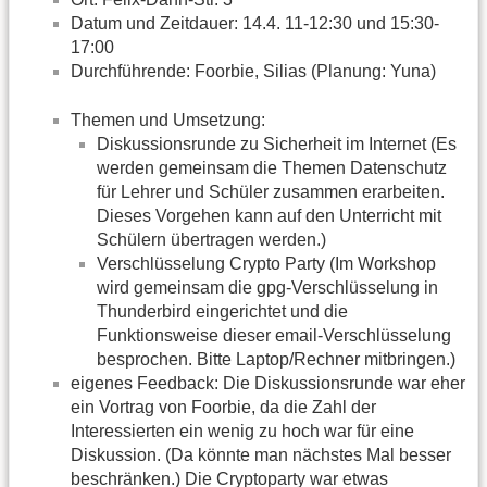
Datum und Zeitdauer: 14.4. 11-12:30 und 15:30-
17:00
Durchführende: Foorbie, Silias (Planung: Yuna)
Themen und Umsetzung:
Diskussionsrunde zu Sicherheit im Internet (Es
werden gemeinsam die Themen Datenschutz
für Lehrer und Schüler zusammen erarbeiten.
Dieses Vorgehen kann auf den Unterricht mit
Schülern übertragen werden.)
Verschlüsselung Crypto Party (Im Workshop
wird gemeinsam die gpg-Verschlüsselung in
Thunderbird eingerichtet und die
Funktionsweise dieser email-Verschlüsselung
besprochen. Bitte Laptop/Rechner mitbringen.)
eigenes Feedback: Die Diskussionsrunde war eher
ein Vortrag von Foorbie, da die Zahl der
Interessierten ein wenig zu hoch war für eine
Diskussion. (Da könnte man nächstes Mal besser
beschränken.) Die Cryptoparty war etwas