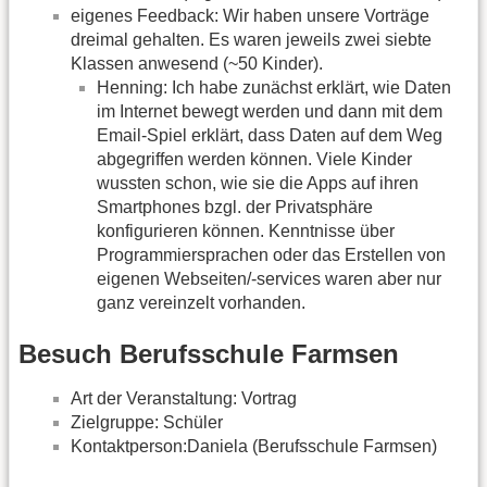
eigenes Feedback: Wir haben unsere Vorträge
dreimal gehalten. Es waren jeweils zwei siebte
Klassen anwesend (~50 Kinder).
Henning: Ich habe zunächst erklärt, wie Daten
im Internet bewegt werden und dann mit dem
Email-Spiel erklärt, dass Daten auf dem Weg
abgegriffen werden können. Viele Kinder
wussten schon, wie sie die Apps auf ihren
Smartphones bzgl. der Privatsphäre
konfigurieren können. Kenntnisse über
Programmiersprachen oder das Erstellen von
eigenen Webseiten/-services waren aber nur
ganz vereinzelt vorhanden.
Besuch Berufsschule Farmsen
Art der Veranstaltung: Vortrag
Zielgruppe: Schüler
Kontaktperson:Daniela (Berufsschule Farmsen)