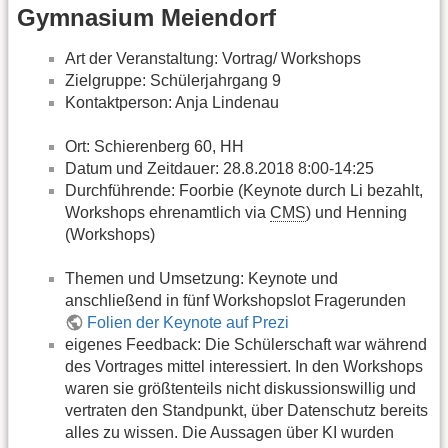
Gymnasium Meiendorf
Art der Veranstaltung: Vortrag/ Workshops
Zielgruppe: Schülerjahrgang 9
Kontaktperson: Anja Lindenau
Ort: Schierenberg 60, HH
Datum und Zeitdauer: 28.8.2018 8:00-14:25
Durchführende: Foorbie (Keynote durch Li bezahlt,
Workshops ehrenamtlich via
CMS
) und Henning
(Workshops)
Themen und Umsetzung: Keynote und
anschließend in fünf Workshopslot Fragerunden
Folien der Keynote auf Prezi
eigenes Feedback: Die Schülerschaft war während
des Vortrages mittel interessiert. In den Workshops
waren sie größtenteils nicht diskussionswillig und
vertraten den Standpunkt, über Datenschutz bereits
alles zu wissen. Die Aussagen über KI wurden