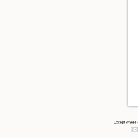
Except where o