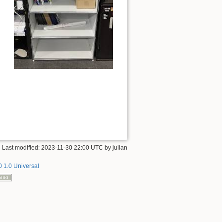
 Last modified:
2023-11-30 22:00 UTC
by
julian
 1.0 Universal