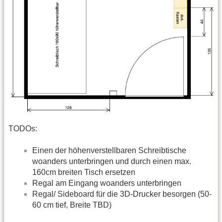
TODOs:
Einen der höhenverstellbaren Schreibtische
woanders unterbringen und durch einen max.
160cm breiten Tisch ersetzen
Regal am Eingang woanders unterbringen
Regal/ Sideboard für die 3D-Drucker besorgen (50-
60 cm tief, Breite TBD)