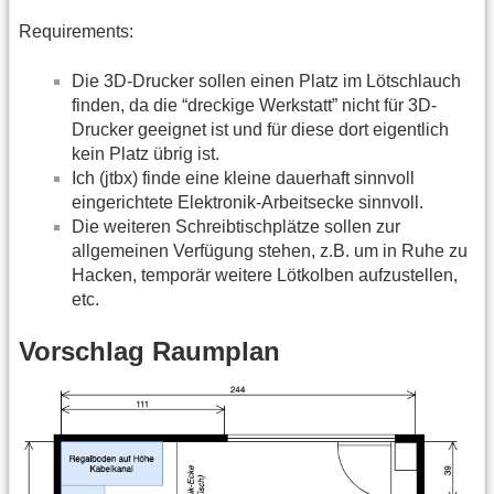
Requirements:
Die 3D-Drucker sollen einen Platz im Lötschlauch
finden, da die “dreckige Werkstatt” nicht für 3D-
Drucker geeignet ist und für diese dort eigentlich
kein Platz übrig ist.
Ich (jtbx) finde eine kleine dauerhaft sinnvoll
eingerichtete Elektronik-Arbeitsecke sinnvoll.
Die weiteren Schreibtischplätze sollen zur
allgemeinen Verfügung stehen, z.B. um in Ruhe zu
Hacken, temporär weitere Lötkolben aufzustellen,
etc.
Vorschlag Raumplan