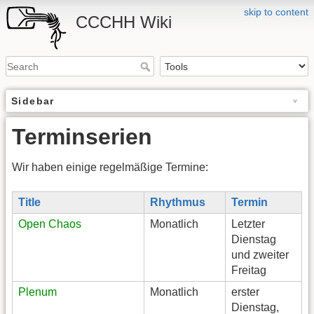
skip to content
CCCHH Wiki
Sidebar
Terminserien
Wir haben einige regelmäßige Termine:
Title
Rhythmus
Termin
Open Chaos
Monatlich
Letzter
Dienstag
und zweiter
Freitag
Plenum
Monatlich
erster
Dienstag,