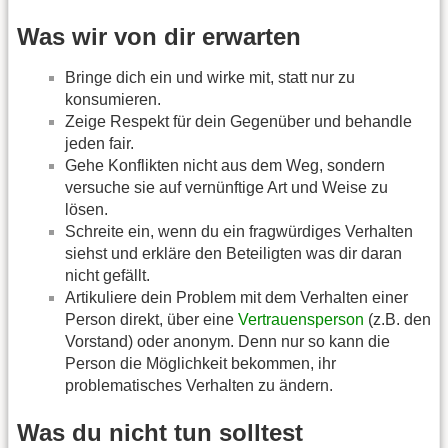
Was wir von dir erwarten
Bringe dich ein und wirke mit, statt nur zu
konsumieren.
Zeige Respekt für dein Gegenüber und behandle
jeden fair.
Gehe Konflikten nicht aus dem Weg, sondern
versuche sie auf vernünftige Art und Weise zu
lösen.
Schreite ein, wenn du ein fragwürdiges Verhalten
siehst und erkläre den Beteiligten was dir daran
nicht gefällt.
Artikuliere dein Problem mit dem Verhalten einer
Person direkt, über eine
Vertrauensperson
(z.B. den
Vorstand) oder anonym. Denn nur so kann die
Person die Möglichkeit bekommen, ihr
problematisches Verhalten zu ändern.
Was du nicht tun solltest