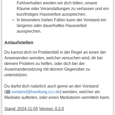
Fehlverhalten werden wir dich bitten, unsere
Räume oder Veranstaltungen zu verlassen und ein
kurzfristiges Hausverbot aussprechen.
In besonders harten Fällen kann der Vorstand ein
längeres oder dauerhaftes Hausverbot
aussprechen.
Anlaufstellen
Du kannst dich im Problemfall in der Regel an einen der
Anwesenden wenden, welcher versuchen wird, dir bei
deinem Problem zu helfen, oder dich bei der
Auseinandersetzung mit deinem Gegenüber zu
unterstützen.
Du darfst dich natürlich auch gerne an den Vorstand
(
vorstand@hamburg.ccc.de
) wenden, welcher als
Mediator auftreten, oder einen Mediatoren vermitteln kann.
Stand: 2024-11-05
Version: 0.2.0