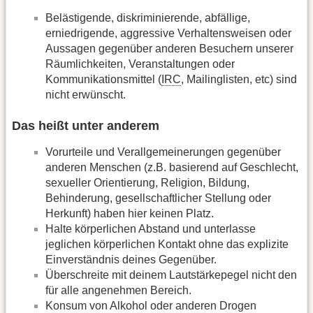
Belästigende, diskriminierende, abfällige,
erniedrigende, aggressive Verhaltensweisen oder
Aussagen gegenüber anderen Besuchern unserer
Räumlichkeiten, Veranstaltungen oder
Kommunikationsmittel (
IRC
, Mailinglisten, etc) sind
nicht erwünscht.
Das heißt unter anderem
Vorurteile und Verallgemeinerungen gegenüber
anderen Menschen (z.B. basierend auf Geschlecht,
sexueller Orientierung, Religion, Bildung,
Behinderung, gesellschaftlicher Stellung oder
Herkunft) haben hier keinen Platz.
Halte körperlichen Abstand und unterlasse
jeglichen körperlichen Kontakt ohne das explizite
Einverständnis deines Gegenüber.
Überschreite mit deinem Lautstärkepegel nicht den
für alle angenehmen Bereich.
Konsum von Alkohol oder anderen Drogen