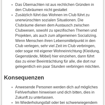
Das Übernachten ist aus rechlichen Gründen in
den Clubräumen nicht gestattet
Zusätzlich führt das Wohnen im Club führt zu
unerwünschten sozialen Situationen. Die
Clubräume dienen dem Austausch zwischen
Clubwesen, sowohl zu spezifischen Themen und
Projekten, als auch zum allgemeinen Socializing.
Wenn Menschen ihren Lebensmittelpunkt in den
Club verlegen, sehr viel Zeit im Club verbringen,
oder sogar mit eigener Wohneinrichtung (Kleidung,
Gegenstände, Möbel) hier einziehen, dann führt
das zu einer Beeinträchtiung für alle, die dort nur
gelegentlich ein paar Stunden verbringen möchten.
Konsequenzen
Anwesende Personen werden dich auf mögliches
Fehlverhalten hinweisen und dich bitten, dies in
Zukunft zu unterlassen.
Im Wiederholungsfall oder bei schwerwiegendem