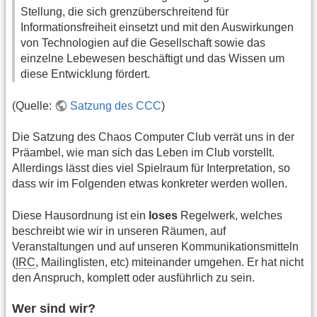
Stellung, die sich grenzüberschreitend für
Informationsfreiheit einsetzt und mit den Auswirkungen
von Technologien auf die Gesellschaft sowie das
einzelne Lebewesen beschäftigt und das Wissen um
diese Entwicklung fördert.
(Quelle:
Satzung des CCC
)
Die Satzung des Chaos Computer Club verrät uns in der
Präambel, wie man sich das Leben im Club vorstellt.
Allerdings lässt dies viel Spielraum für Interpretation, so
dass wir im Folgenden etwas konkreter werden wollen.
Diese Hausordnung ist ein
loses
Regelwerk, welches
beschreibt wie wir in unseren Räumen, auf
Veranstaltungen und auf unseren Kommunikationsmitteln
(
IRC
, Mailinglisten, etc) miteinander umgehen. Er hat nicht
den Anspruch, komplett oder ausführlich zu sein.
Wer sind wir?