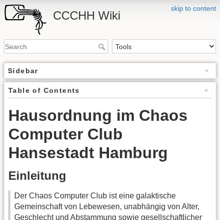
skip to content
CCCHH Wiki
Sidebar
Table of Contents
Hausordnung im Chaos
Computer Club
Hansestadt Hamburg
Einleitung
Der Chaos Computer Club ist eine galaktische
Gemeinschaft von Lebewesen, unabhängig von Alter,
Geschlecht und Abstammung sowie gesellschaftlicher