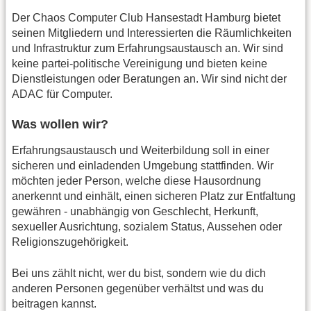
Der Chaos Computer Club Hansestadt Hamburg bietet
seinen Mitgliedern und Interessierten die Räumlichkeiten
und Infrastruktur zum Erfahrungsaustausch an. Wir sind
keine partei-politische Vereinigung und bieten keine
Dienstleistungen oder Beratungen an. Wir sind nicht der
ADAC für Computer.
Was wollen wir?
Erfahrungsaustausch und Weiterbildung soll in einer
sicheren und einladenden Umgebung stattfinden. Wir
möchten jeder Person, welche diese Hausordnung
anerkennt und einhält, einen sicheren Platz zur Entfaltung
gewähren - unabhängig von Geschlecht, Herkunft,
sexueller Ausrichtung, sozialem Status, Aussehen oder
Religionszugehörigkeit.
Bei uns zählt nicht, wer du bist, sondern wie du dich
anderen Personen gegenüber verhältst und was du
beitragen kannst.