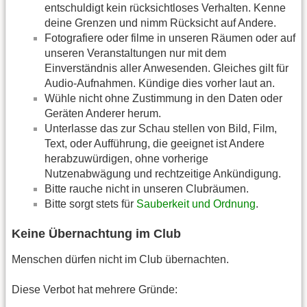
entschuldigt kein rücksichtloses Verhalten. Kenne
deine Grenzen und nimm Rücksicht auf Andere.
Fotografiere oder filme in unseren Räumen oder auf
unseren Veranstaltungen nur mit dem
Einverständnis aller Anwesenden. Gleiches gilt für
Audio-Aufnahmen. Kündige dies vorher laut an.
Wühle nicht ohne Zustimmung in den Daten oder
Geräten Anderer herum.
Unterlasse das zur Schau stellen von Bild, Film,
Text, oder Aufführung, die geeignet ist Andere
herabzuwürdigen, ohne vorherige
Nutzenabwägung und rechtzeitige Ankündigung.
Bitte rauche nicht in unseren Clubräumen.
Bitte sorgt stets für
Sauberkeit und Ordnung
.
Keine Übernachtung im Club
Menschen dürfen nicht im Club übernachten.
Diese Verbot hat mehrere Gründe: